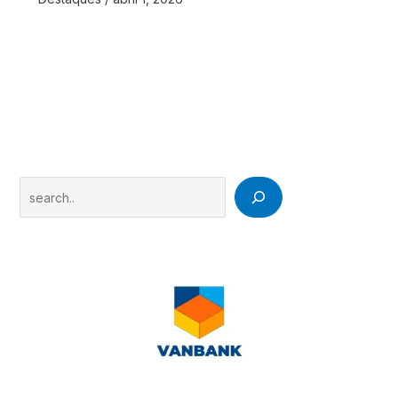
Search