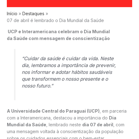
Início
Destaques
07 de abril é lembrado o Dia Mundial da Saúde
UCP e Interamericana celebram o Dia Mundial
da Saúde com mensagem de conscientização
“Cuidar da saúde é cuidar da vida. Neste
dia, lembramos a importância de prevenir,
nos informar e adotar hábitos saudáveis
que transformem o nosso presente e o
nosso futuro.”
A Universidade Central do Paraguai (UCP)
, em parceria
com a Interamericana, destacou a importância do
Dia
Mundial da Saúde
, lembrado neste
dia 07 de abril
, com
uma mensagem voltada à conscientização da população
sobre os cuidados essenciais com o bem-estar.