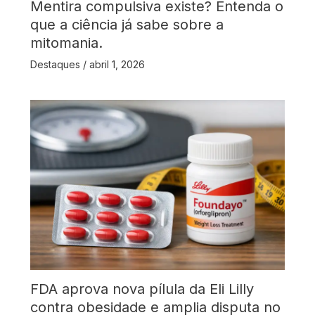
Mentira compulsiva existe? Entenda o
que a ciência já sabe sobre a
mitomania.
Destaques
/
abril 1, 2026
FDA aprova nova pílula da Eli Lilly
contra obesidade e amplia disputa no