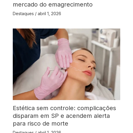
mercado do emagrecimento
Destaques
/
abril 1, 2026
Estética sem controle: complicações
disparam em SP e acendem alerta
para risco de morte
Destaques
/
abril 1, 2026