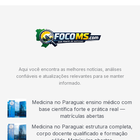
Aqui você encontra as melhores notícias, análises
confiáveis e atualizações relevantes para se manter
informado.
Medicina no Paraguai: ensino médico com
base científica forte e prática real —
matrículas abertas
Medicina no Paraguai: estrutura completa,
corpo docente qualificado e formação