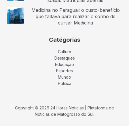
sólida. Matrículas abertas
Medicina no Paraguai: o custo-benefício
que faltava para realizar o sonho de
cursar Medicina
Catégorias
Cultura
Destaques
Educação
Esportes
Mundo
Política
Copyright © 2026 24 Horas Notícias | Plataforma de
Notícias de Matogrosso do Sul.