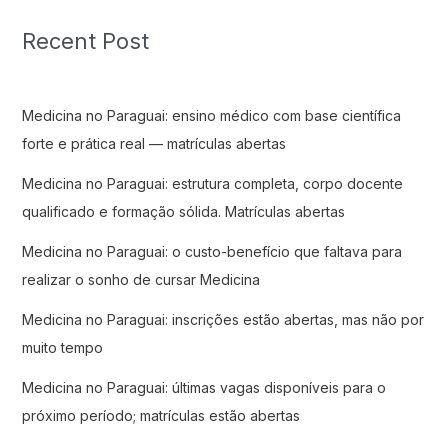
Recent Post
Medicina no Paraguai: ensino médico com base científica
forte e prática real — matrículas abertas
Medicina no Paraguai: estrutura completa, corpo docente
qualificado e formação sólida. Matrículas abertas
Medicina no Paraguai: o custo-benefício que faltava para
realizar o sonho de cursar Medicina
Medicina no Paraguai: inscrições estão abertas, mas não por
muito tempo
Medicina no Paraguai: últimas vagas disponíveis para o
próximo período; matrículas estão abertas