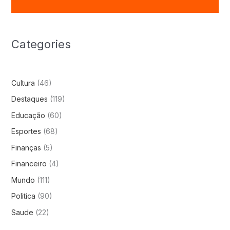
Categories
Cultura
(46)
Destaques
(119)
Educação
(60)
Esportes
(68)
Finanças
(5)
Financeiro
(4)
Mundo
(111)
Politica
(90)
Saude
(22)