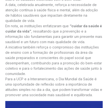
A data, celebrada anualmente, reforça a necessidade de
atenção contínua à saúde física e mental, além da adoção
de hábitos saudáveis que impactam diretamente na
qualidade de vida.
Em nota, as instituições enfatizaram que
“cuidar da saúde é
cuidar da vida”
, ressaltando que a prevenção e a
informação são fundamentais para garantir um presente mais
saudável e um futuro com mais qualidade de vida.
A iniciativa também reforça o compromisso das instituições
de ensino com a formação de profissionais da área da
saúde preparados e conscientes do papel social que
desempenham, contribuindo para a promoção do bem-estar
coletivo e para o fortalecimento das ações de saúde junto à
comunidade.
Para a UCP e a Interamericana, o Dia Mundial da Saúde é
uma oportunidade de reflexão sobre a importância de
atitudes simples no dia a dia, que podem transformar vidas e
promover uma sociedade mais saudável e equilibrada.