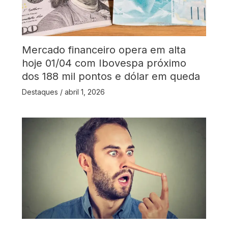
Mercado financeiro opera em alta
hoje 01/04 com Ibovespa próximo
dos 188 mil pontos e dólar em queda
Destaques
/
abril 1, 2026