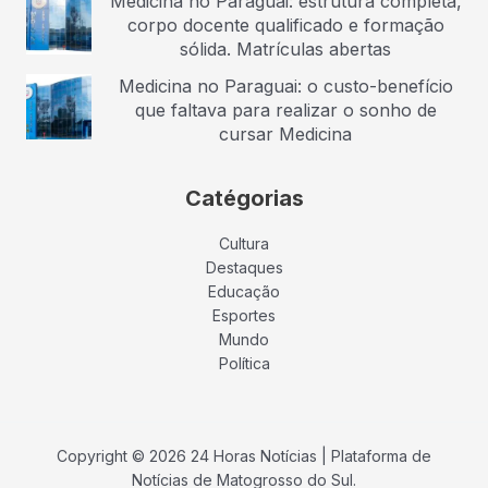
Medicina no Paraguai: estrutura completa,
corpo docente qualificado e formação
sólida. Matrículas abertas
Medicina no Paraguai: o custo-benefício
que faltava para realizar o sonho de
cursar Medicina
Catégorias
Cultura
Destaques
Educação
Esportes
Mundo
Política
Copyright © 2026 24 Horas Notícias | Plataforma de
Notícias de Matogrosso do Sul.