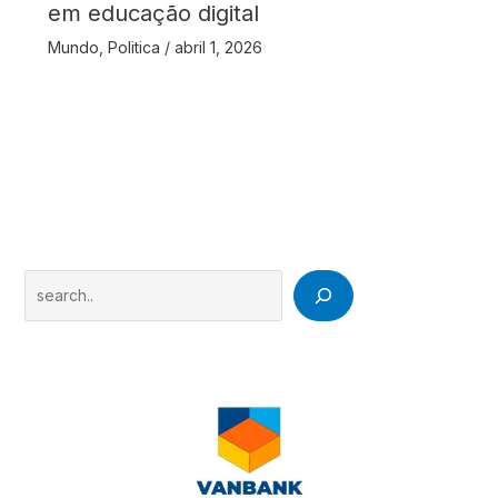
em educação digital
Mundo
,
Politica
/
abril 1, 2026
Search