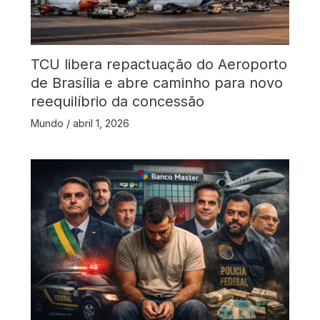
TCU libera repactuação do Aeroporto
de Brasília e abre caminho para novo
reequilíbrio da concessão
Mundo
/
abril 1, 2026