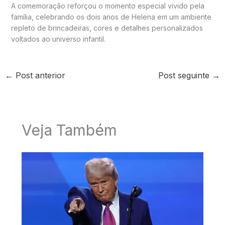
A comemoração reforçou o momento especial vivido pela
família, celebrando os dois anos de Helena em um ambiente
repleto de brincadeiras, cores e detalhes personalizados
voltados ao universo infantil.
←
Post anterior
Post seguinte
→
Veja Também