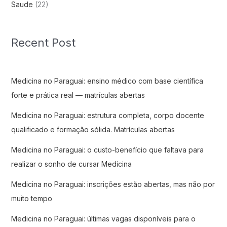
Saude
(22)
Recent Post
Medicina no Paraguai: ensino médico com base científica
forte e prática real — matrículas abertas
Medicina no Paraguai: estrutura completa, corpo docente
qualificado e formação sólida. Matrículas abertas
Medicina no Paraguai: o custo-benefício que faltava para
realizar o sonho de cursar Medicina
Medicina no Paraguai: inscrições estão abertas, mas não por
muito tempo
Medicina no Paraguai: últimas vagas disponíveis para o