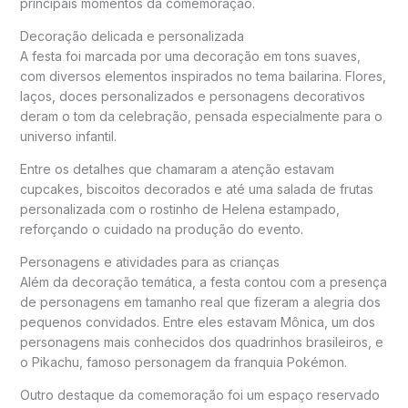
principais momentos da comemoração.
Decoração delicada e personalizada
A festa foi marcada por uma decoração em tons suaves,
com diversos elementos inspirados no tema bailarina. Flores,
laços, doces personalizados e personagens decorativos
deram o tom da celebração, pensada especialmente para o
universo infantil.
Entre os detalhes que chamaram a atenção estavam
cupcakes, biscoitos decorados e até uma salada de frutas
personalizada com o rostinho de Helena estampado,
reforçando o cuidado na produção do evento.
Personagens e atividades para as crianças
Além da decoração temática, a festa contou com a presença
de personagens em tamanho real que fizeram a alegria dos
pequenos convidados. Entre eles estavam Mônica, um dos
personagens mais conhecidos dos quadrinhos brasileiros, e
o Pikachu, famoso personagem da franquia Pokémon.
Outro destaque da comemoração foi um espaço reservado