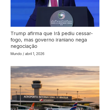
Trump afirma que Irã pediu cessar-
fogo, mas governo iraniano nega
negociação
Mundo
/
abril 1, 2026