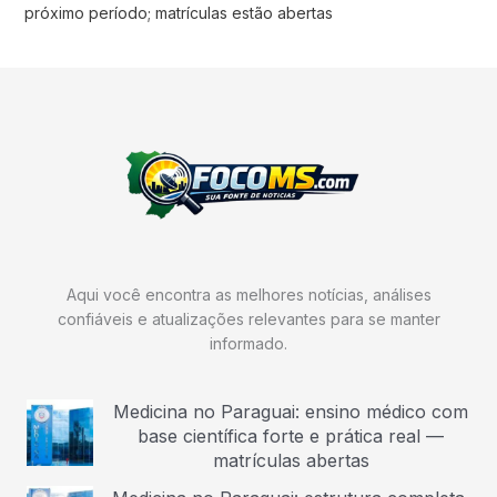
próximo período; matrículas estão abertas
Aqui você encontra as melhores notícias, análises
confiáveis e atualizações relevantes para se manter
informado.
Medicina no Paraguai: ensino médico com
base científica forte e prática real —
matrículas abertas