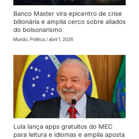
Banco Master vira epicentro de crise
bilionária e amplia cerco sobre aliados
do bolsonarismo
Mundo
,
Politica
/
abril 1, 2026
Lula lança apps gratuitos do MEC
para leitura e idiomas e amplia aposta