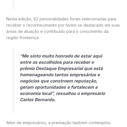
Nesta edição, 62 personalidades foram selecionadas para
receber o reconhecimento por terem se destacado em suas
áreas de atuação e contribuído para o crescimento da
região fronteiriça.
“Me sinto muito honrado de estar aqui
entre os escolhidos para receber o
prêmio Destaque Empresarial que está
homenageando tantos empresários e
negócios que constroem reputação,
geram oportunidades e fortalecem a
economia local”, ressaltou o empresário
Carlos Bernardo.
Além de empresários, a premiação também contemplou