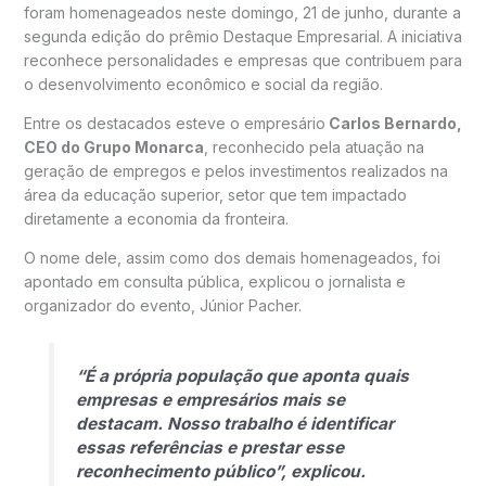
foram homenageados neste domingo, 21 de junho, durante a
segunda edição do prêmio Destaque Empresarial. A iniciativa
reconhece personalidades e empresas que contribuem para
o desenvolvimento econômico e social da região.
Entre os destacados esteve o empresário
Carlos Bernardo,
CEO do Grupo Monarca
, reconhecido pela atuação na
geração de empregos e pelos investimentos realizados na
área da educação superior, setor que tem impactado
diretamente a economia da fronteira.
O nome dele, assim como dos demais homenageados, foi
apontado em consulta pública, explicou o jornalista e
organizador do evento, Júnior Pacher.
“É a própria população que aponta quais
empresas e empresários mais se
destacam. Nosso trabalho é identificar
essas referências e prestar esse
reconhecimento público”, explicou.