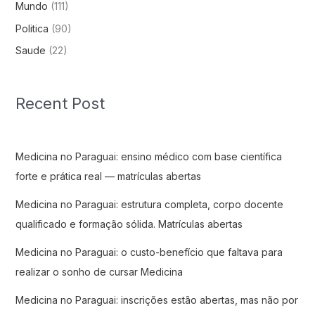
Mundo
(111)
Politica
(90)
Saude
(22)
Recent Post
Medicina no Paraguai: ensino médico com base científica
forte e prática real — matrículas abertas
Medicina no Paraguai: estrutura completa, corpo docente
qualificado e formação sólida. Matrículas abertas
Medicina no Paraguai: o custo-benefício que faltava para
realizar o sonho de cursar Medicina
Medicina no Paraguai: inscrições estão abertas, mas não por