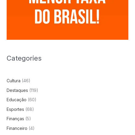
Categories
Cultura
(46)
Destaques
(119)
Educação
(60)
Esportes
(68)
Finanças
(5)
Financeiro
(4)