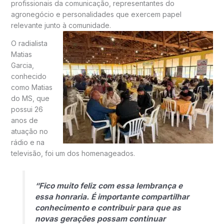
profissionais da comunicação, representantes do
agronegócio e personalidades que exercem papel
relevante junto à comunidade.
O radialista
Matias
Garcia,
conhecido
como Matias
do MS, que
possui 26
anos de
atuação no
rádio e na
televisão, foi um dos homenageados.
“Fico muito feliz com essa lembrança e
essa honraria. É importante compartilhar
conhecimento e contribuir para que as
novas gerações possam continuar