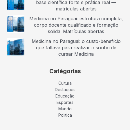
base científica forte e prática real —
matrículas abertas
Medicina no Paraguai: estrutura completa,
corpo docente qualificado e formação
sólida. Matrículas abertas
Medicina no Paraguai: o custo-benefício
que faltava para realizar o sonho de
cursar Medicina
Catégorias
Cultura
Destaques
Educação
Esportes
Mundo
Política