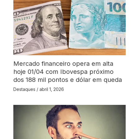
Mercado financeiro opera em alta
hoje 01/04 com Ibovespa próximo
dos 188 mil pontos e dólar em queda
Destaques
/
abril 1, 2026