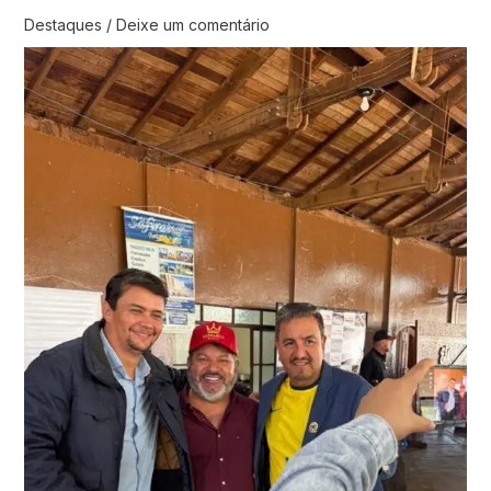
Destaques
/
Deixe um comentário