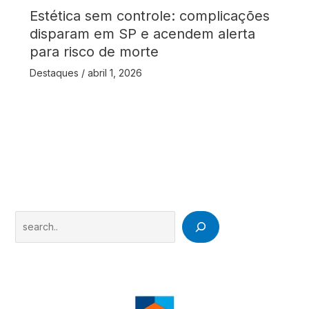
Estética sem controle: complicações
disparam em SP e acendem alerta
para risco de morte
Destaques
/
abril 1, 2026
Search