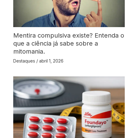
Mentira compulsiva existe? Entenda o
que a ciência já sabe sobre a
mitomania.
Destaques
/
abril 1, 2026