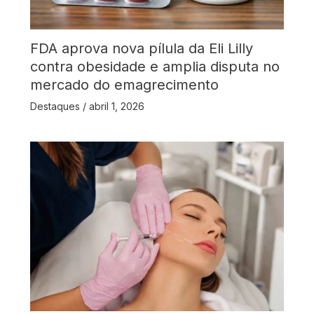
FDA aprova nova pílula da Eli Lilly
contra obesidade e amplia disputa no
mercado do emagrecimento
Destaques
/
abril 1, 2026