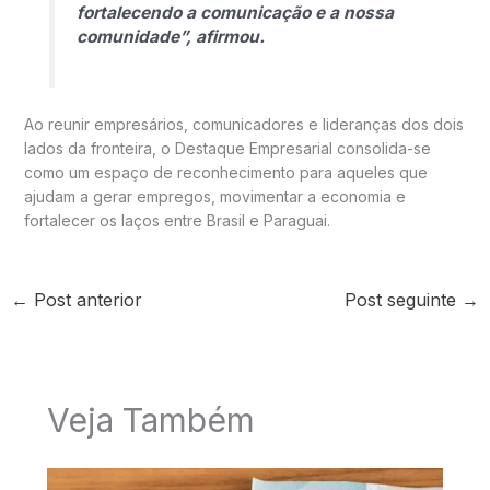
fortalecendo a comunicação e a nossa
comunidade”, afirmou.
Ao reunir empresários, comunicadores e lideranças dos dois
lados da fronteira, o Destaque Empresarial consolida-se
como um espaço de reconhecimento para aqueles que
ajudam a gerar empregos, movimentar a economia e
fortalecer os laços entre Brasil e Paraguai.
←
Post anterior
Post seguinte
→
Veja Também