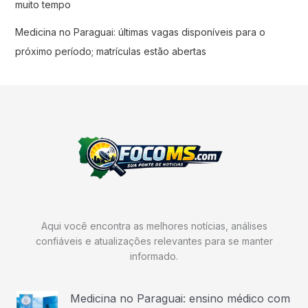
muito tempo
Medicina no Paraguai: últimas vagas disponíveis para o
próximo período; matrículas estão abertas
Aqui você encontra as melhores notícias, análises
confiáveis e atualizações relevantes para se manter
informado.
Medicina no Paraguai: ensino médico com