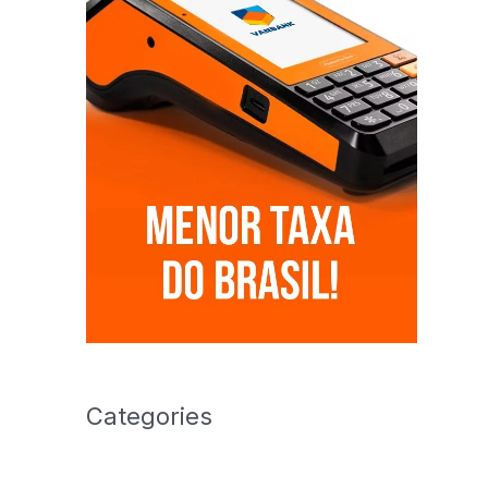
Categories