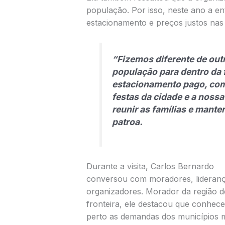
população. Por isso, neste ano a en
estacionamento e preços justos nas
“Fizemos diferente de out
população para dentro da 
estacionamento pago, com
festas da cidade e a nossa
reunir as famílias e mante
patroa.
Durante a visita, Carlos Bernardo
conversou com moradores, lideranç
organizadores. Morador da região d
fronteira, ele destacou que conhece
perto as demandas dos municípios