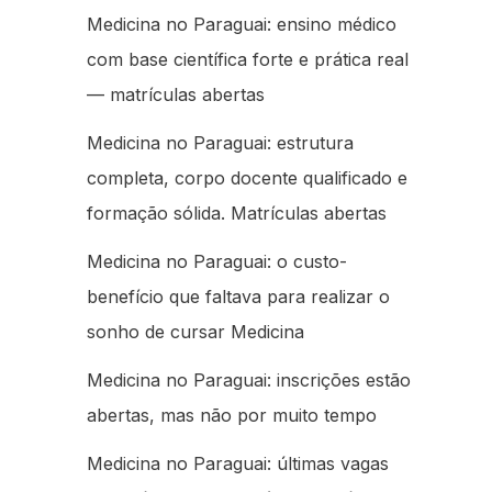
Medicina no Paraguai: ensino médico
com base científica forte e prática real
— matrículas abertas
Medicina no Paraguai: estrutura
completa, corpo docente qualificado e
formação sólida. Matrículas abertas
Medicina no Paraguai: o custo-
benefício que faltava para realizar o
sonho de cursar Medicina
Medicina no Paraguai: inscrições estão
abertas, mas não por muito tempo
Medicina no Paraguai: últimas vagas