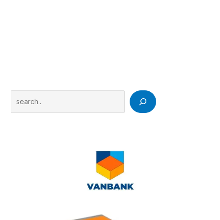
Search