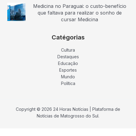
Medicina no Paraguai: o custo-benefício
que faltava para realizar o sonho de
cursar Medicina
Catégorias
Cultura
Destaques
Educação
Esportes
Mundo
Política
Copyright © 2026 24 Horas Notícias | Plataforma de
Notícias de Matogrosso do Sul.