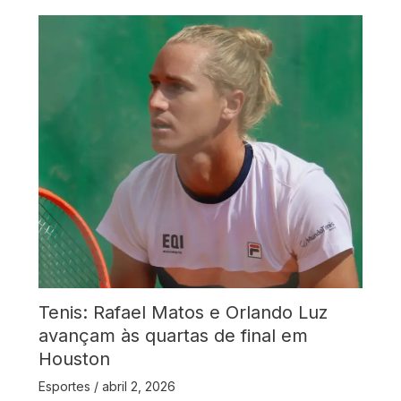
Tenis: Rafael Matos e Orlando Luz
avançam às quartas de final em
Houston
Esportes
/
abril 2, 2026