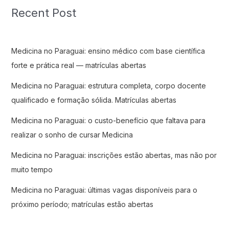
Recent Post
Medicina no Paraguai: ensino médico com base científica
forte e prática real — matrículas abertas
Medicina no Paraguai: estrutura completa, corpo docente
qualificado e formação sólida. Matrículas abertas
Medicina no Paraguai: o custo-benefício que faltava para
realizar o sonho de cursar Medicina
Medicina no Paraguai: inscrições estão abertas, mas não por
muito tempo
Medicina no Paraguai: últimas vagas disponíveis para o
próximo período; matrículas estão abertas