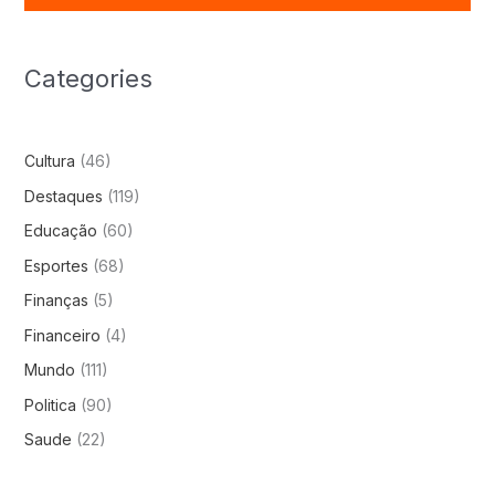
Categories
Cultura
(46)
Destaques
(119)
Educação
(60)
Esportes
(68)
Finanças
(5)
Financeiro
(4)
Mundo
(111)
Politica
(90)
Saude
(22)