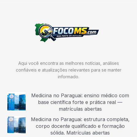
Aqui você encontra as melhores notícias, análises
confiáveis e atualizações relevantes para se manter
informado.
Medicina no Paraguai: ensino médico com
base científica forte e prática real —
matrículas abertas
Medicina no Paraguai: estrutura completa,
corpo docente qualificado e formação
sólida. Matrículas abertas