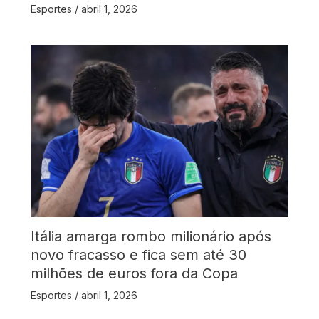
Esportes
/
abril 1, 2026
Itália amarga rombo milionário após
novo fracasso e fica sem até 30
milhões de euros fora da Copa
Esportes
/
abril 1, 2026