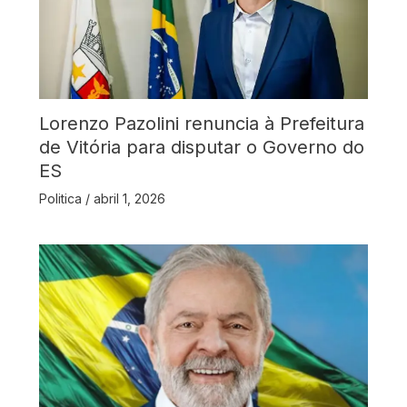
Lorenzo Pazolini renuncia à Prefeitura
de Vitória para disputar o Governo do
ES
Politica
/
abril 1, 2026