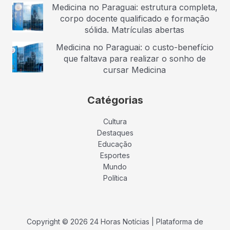
Medicina no Paraguai: estrutura completa,
corpo docente qualificado e formação
sólida. Matrículas abertas
Medicina no Paraguai: o custo-benefício
que faltava para realizar o sonho de
cursar Medicina
Catégorias
Cultura
Destaques
Educação
Esportes
Mundo
Política
Copyright © 2026 24 Horas Notícias | Plataforma de