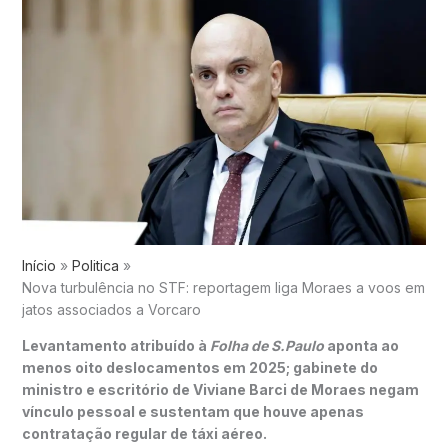
Início
Politica
Nova turbulência no STF: reportagem liga Moraes a voos em
jatos associados a Vorcaro
Levantamento atribuído à
Folha de S.Paulo
aponta ao
menos oito deslocamentos em 2025; gabinete do
ministro e escritório de Viviane Barci de Moraes negam
vínculo pessoal e sustentam que houve apenas
contratação regular de táxi aéreo.