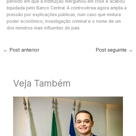
período em que a instituição mergulhou em crise e acabou
liquidada pelo Banco Central. A controvérsia agora amplia a
pressão por explicações públicas, num caso que mistura
poder econômico, investigação criminal e o nome de um
dos ministros mais influentes do país.
←
Post anterior
Post seguinte
→
Veja Também