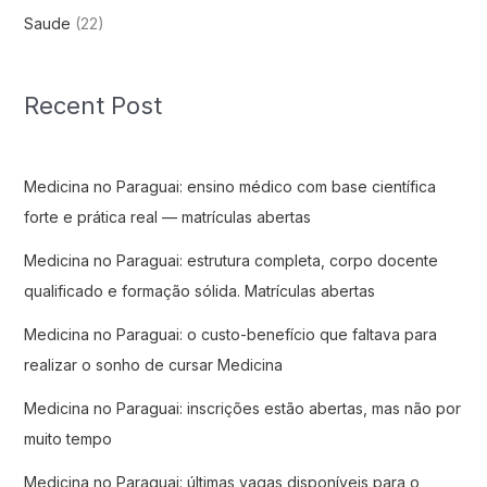
Saude
(22)
Recent Post
Medicina no Paraguai: ensino médico com base científica
forte e prática real — matrículas abertas
Medicina no Paraguai: estrutura completa, corpo docente
qualificado e formação sólida. Matrículas abertas
Medicina no Paraguai: o custo-benefício que faltava para
realizar o sonho de cursar Medicina
Medicina no Paraguai: inscrições estão abertas, mas não por
muito tempo
Medicina no Paraguai: últimas vagas disponíveis para o