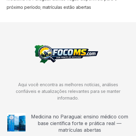
próximo período; matrículas estão abertas
Aqui você encontra as melhores notícias, análises
confiáveis e atualizações relevantes para se manter
informado.
Medicina no Paraguai: ensino médico com
base científica forte e prática real —
matrículas abertas