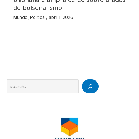
do bolsonarismo
Mundo
,
Politica
/
abril 1, 2026
Search