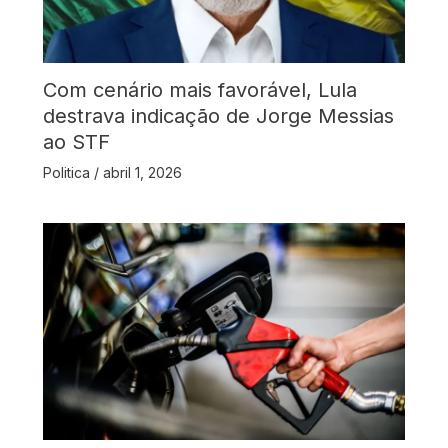
Com cenário mais favorável, Lula
destrava indicação de Jorge Messias
ao STF
Politica
/
abril 1, 2026