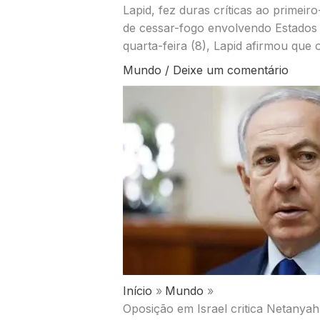
Lapid, fez duras críticas ao primei
de cessar-fogo envolvendo Estados 
quarta-feira (8), Lapid afirmou que 
Mundo
/
Deixe um comentário
Início
Mundo
Oposição em Israel critica Netanyah