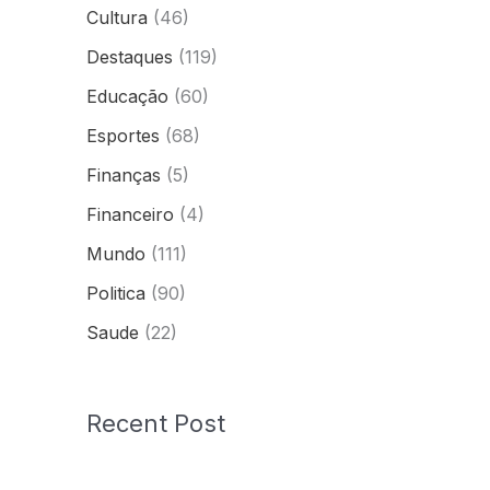
Cultura
(46)
Destaques
(119)
Educação
(60)
Esportes
(68)
Finanças
(5)
Financeiro
(4)
Mundo
(111)
Politica
(90)
Saude
(22)
Recent Post