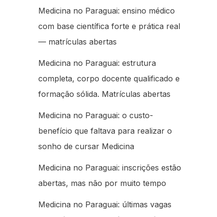
Medicina no Paraguai: ensino médico
com base científica forte e prática real
— matrículas abertas
Medicina no Paraguai: estrutura
completa, corpo docente qualificado e
formação sólida. Matrículas abertas
Medicina no Paraguai: o custo-
benefício que faltava para realizar o
sonho de cursar Medicina
Medicina no Paraguai: inscrições estão
abertas, mas não por muito tempo
Medicina no Paraguai: últimas vagas