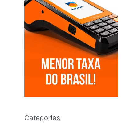
Categories