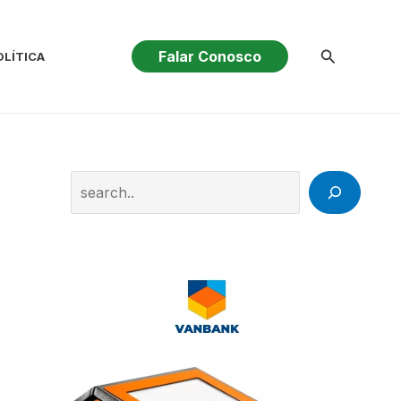
Pesquisar
Falar Conosco
OLÍTICA
Search