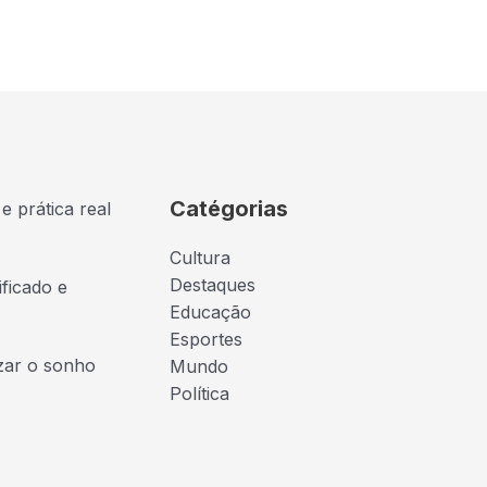
Catégorias
e prática real
Cultura
Destaques
ficado e
Educação
Esportes
izar o sonho
Mundo
Política