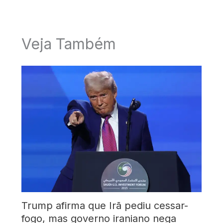
Veja Também
Trump afirma que Irã pediu cessar-
fogo, mas governo iraniano nega