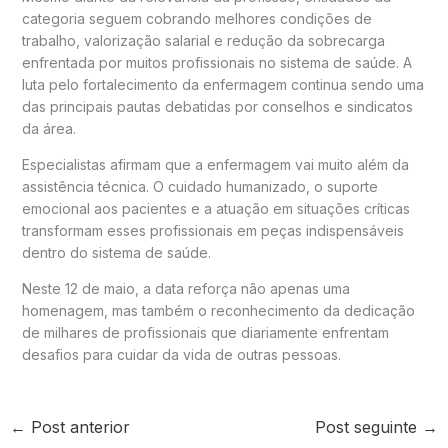
categoria seguem cobrando melhores condições de
trabalho, valorização salarial e redução da sobrecarga
enfrentada por muitos profissionais no sistema de saúde. A
luta pelo fortalecimento da enfermagem continua sendo uma
das principais pautas debatidas por conselhos e sindicatos
da área.
Especialistas afirmam que a enfermagem vai muito além da
assistência técnica. O cuidado humanizado, o suporte
emocional aos pacientes e a atuação em situações críticas
transformam esses profissionais em peças indispensáveis
dentro do sistema de saúde.
Neste 12 de maio, a data reforça não apenas uma
homenagem, mas também o reconhecimento da dedicação
de milhares de profissionais que diariamente enfrentam
desafios para cuidar da vida de outras pessoas.
←
Post anterior
Post seguinte
→