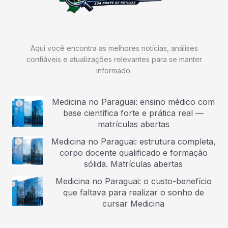
Aqui você encontra as melhores notícias, análises
confiáveis e atualizações relevantes para se manter
informado.
Medicina no Paraguai: ensino médico com
base científica forte e prática real —
matrículas abertas
Medicina no Paraguai: estrutura completa,
corpo docente qualificado e formação
sólida. Matrículas abertas
Medicina no Paraguai: o custo-benefício
que faltava para realizar o sonho de
cursar Medicina