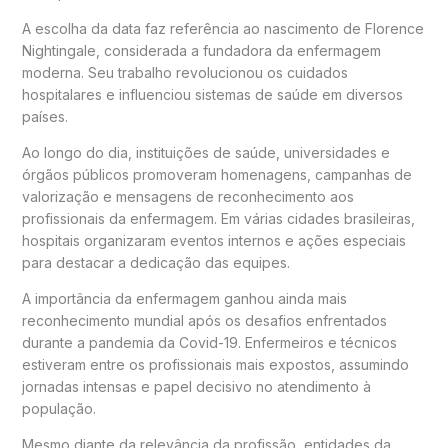
A escolha da data faz referência ao nascimento de
Florence
Nightingale
, considerada a fundadora da enfermagem
moderna. Seu trabalho revolucionou os cuidados
hospitalares e influenciou sistemas de saúde em diversos
países.
Ao longo do dia, instituições de saúde, universidades e
órgãos públicos promoveram homenagens, campanhas de
valorização e mensagens de reconhecimento aos
profissionais da enfermagem. Em várias cidades brasileiras,
hospitais organizaram eventos internos e ações especiais
para destacar a dedicação das equipes.
A importância da enfermagem ganhou ainda mais
reconhecimento mundial após os desafios enfrentados
durante a pandemia da Covid-19. Enfermeiros e técnicos
estiveram entre os profissionais mais expostos, assumindo
jornadas intensas e papel decisivo no atendimento à
população.
Mesmo diante da relevância da profissão, entidades da