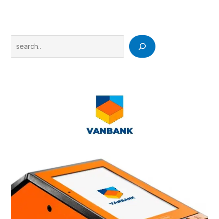
Search