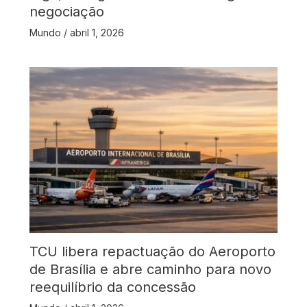
negociação
Mundo
/
abril 1, 2026
TCU libera repactuação do Aeroporto
de Brasília e abre caminho para novo
reequilíbrio da concessão