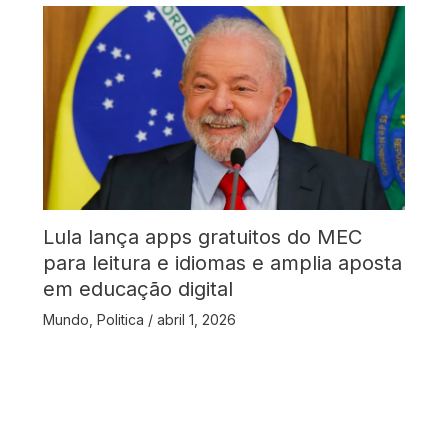
Lula lança apps gratuitos do MEC
para leitura e idiomas e amplia aposta
em educação digital
Mundo
,
Politica
/
abril 1, 2026