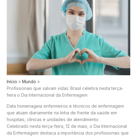
Início
Mundo
Profissionais que salvam vidas: Brasil celebra nesta terça-
feira o Dia Internacional da Enfermagem
Data homenageia enfermeiros e técnicos de enfermagem
que atuam diariamente na linha de frente da saúde em
hospitais, clínicas e unidades de atendimento
Celebrado nesta terça-feira, 12 de maio, o Dia Internacional
da Enfermagem destaca a importância dos profissionais que