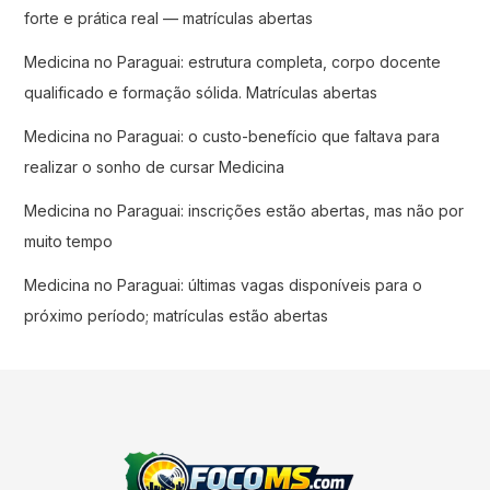
forte e prática real — matrículas abertas
Medicina no Paraguai: estrutura completa, corpo docente
qualificado e formação sólida. Matrículas abertas
Medicina no Paraguai: o custo-benefício que faltava para
realizar o sonho de cursar Medicina
Medicina no Paraguai: inscrições estão abertas, mas não por
muito tempo
Medicina no Paraguai: últimas vagas disponíveis para o
próximo período; matrículas estão abertas