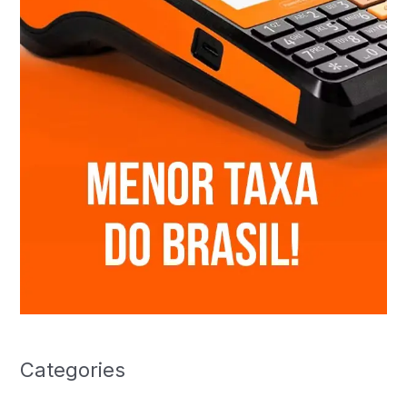
Categories