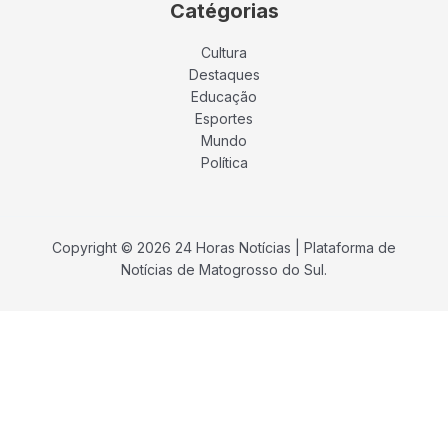
Catégorias
Cultura
Destaques
Educação
Esportes
Mundo
Política
Copyright © 2026 24 Horas Notícias | Plataforma de
Notícias de Matogrosso do Sul.