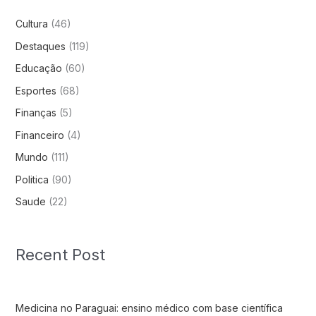
Cultura
(46)
Destaques
(119)
Educação
(60)
Esportes
(68)
Finanças
(5)
Financeiro
(4)
Mundo
(111)
Politica
(90)
Saude
(22)
Recent Post
Medicina no Paraguai: ensino médico com base científica