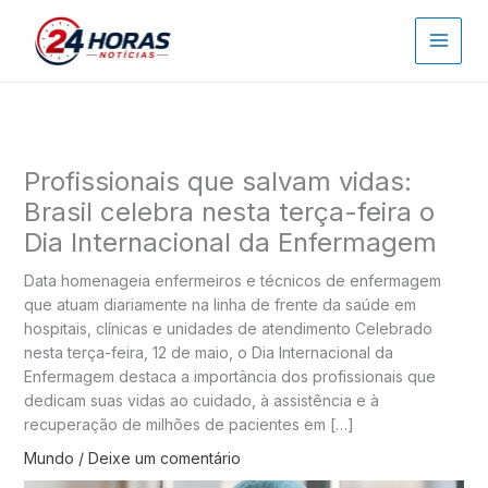
Ir
para
o
conteúdo
Profissionais que salvam vidas:
Brasil celebra nesta terça-feira o
Dia Internacional da Enfermagem
Data homenageia enfermeiros e técnicos de enfermagem
que atuam diariamente na linha de frente da saúde em
hospitais, clínicas e unidades de atendimento Celebrado
nesta terça-feira, 12 de maio, o Dia Internacional da
Enfermagem destaca a importância dos profissionais que
dedicam suas vidas ao cuidado, à assistência e à
recuperação de milhões de pacientes em […]
Mundo
/
Deixe um comentário