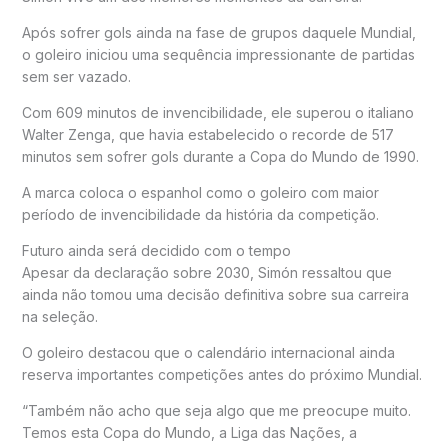
Após sofrer gols ainda na fase de grupos daquele Mundial,
o goleiro iniciou uma sequência impressionante de partidas
sem ser vazado.
Com 609 minutos de invencibilidade, ele superou o italiano
Walter Zenga, que havia estabelecido o recorde de 517
minutos sem sofrer gols durante a Copa do Mundo de 1990.
A marca coloca o espanhol como o goleiro com maior
período de invencibilidade da história da competição.
Futuro ainda será decidido com o tempo
Apesar da declaração sobre 2030, Simón ressaltou que
ainda não tomou uma decisão definitiva sobre sua carreira
na seleção.
O goleiro destacou que o calendário internacional ainda
reserva importantes competições antes do próximo Mundial.
“Também não acho que seja algo que me preocupe muito.
Temos esta Copa do Mundo, a Liga das Nações, a