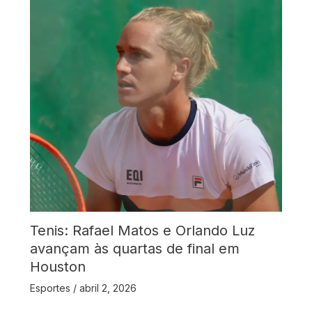
Tenis: Rafael Matos e Orlando Luz
avançam às quartas de final em
Houston
Esportes
/
abril 2, 2026