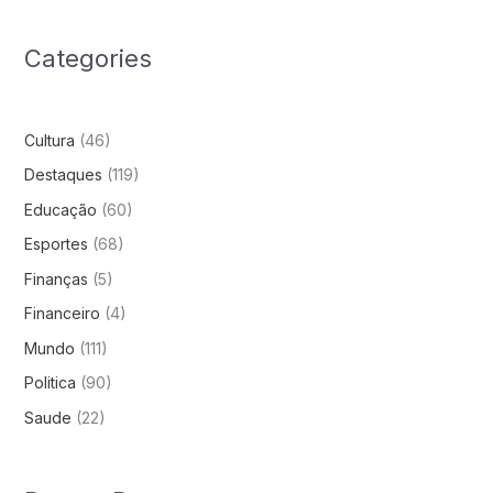
Categories
Cultura
(46)
Destaques
(119)
Educação
(60)
Esportes
(68)
Finanças
(5)
Financeiro
(4)
Mundo
(111)
Politica
(90)
Saude
(22)