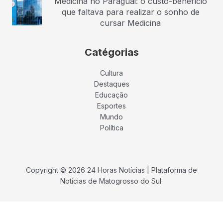
Medicina no Paraguai: o custo-benefício
que faltava para realizar o sonho de
cursar Medicina
Catégorias
Cultura
Destaques
Educação
Esportes
Mundo
Política
Copyright © 2026 24 Horas Notícias | Plataforma de
Notícias de Matogrosso do Sul.