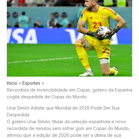
Início
Esportes
Recordista de Invencibilidade em Copas, goleiro da Espanha
cogita despedida de Copas do Mundo
Unai Simón Admite que Mundial de 2026 Pode Ser Sua
Despedida
O goleiro Unai Simón, titular da seleção espanhola e novo
recordista de minutos sem sofrer gols em Copas do Mundo,
afirmou que a edição de 2026 pode ser a última de sua