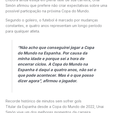
Simón afirmou que prefere não criar expectativas sobre uma
possível participação na próxima Copa do Mundo.
Segundo o goleiro, o futebol é marcado por mudanças
constantes, e quatro anos representam um longo período
para qualquer atleta.
“Não acho que conseguirei jogar a Copa
do Mundo na Espanha. Por causa da
minha idade e porque sei a hora de
encerrar ciclos. A Copa do Mundo na
Espanha é daqui a quatro anos, não sei o
que pode acontecer. Mas é o que posso
dizer agora”, afirmou o jogador.
Recorde histórico de minutos sem sofrer gols
Titular da Espanha desde a Copa do Mundo de 2022, Unai
Simón vive um dos melhores momentos da carreira.