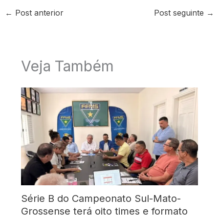
←
Post anterior
Post seguinte
→
Veja Também
Série B do Campeonato Sul-Mato-
Grossense terá oito times e formato