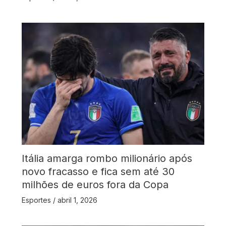
Itália amarga rombo milionário após
novo fracasso e fica sem até 30
milhões de euros fora da Copa
Esportes
/
abril 1, 2026