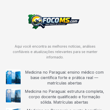
Aqui você encontra as melhores notícias, análises
confiáveis e atualizações relevantes para se manter
informado.
Medicina no Paraguai: ensino médico com
base científica forte e prática real —
matrículas abertas
Medicina no Paraguai: estrutura completa,
corpo docente qualificado e formação
sólida. Matrículas abertas