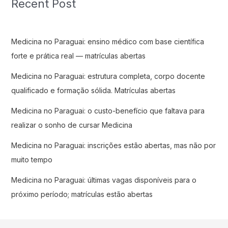
Recent Post
Medicina no Paraguai: ensino médico com base científica
forte e prática real — matrículas abertas
Medicina no Paraguai: estrutura completa, corpo docente
qualificado e formação sólida. Matrículas abertas
Medicina no Paraguai: o custo-benefício que faltava para
realizar o sonho de cursar Medicina
Medicina no Paraguai: inscrições estão abertas, mas não por
muito tempo
Medicina no Paraguai: últimas vagas disponíveis para o
próximo período; matrículas estão abertas