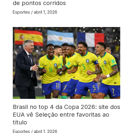
de pontos corridos
Esportes
/
abril 1, 2026
Brasil no top 4 da Copa 2026: site dos
EUA vê Seleção entre favoritas ao
título
Esportes
/
abril 1, 2026