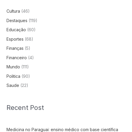
Cultura
(46)
Destaques
(119)
Educação
(60)
Esportes
(68)
Finanças
(5)
Financeiro
(4)
Mundo
(111)
Politica
(90)
Saude
(22)
Recent Post
Medicina no Paraguai: ensino médico com base científica