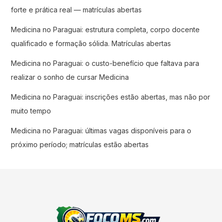
forte e prática real — matrículas abertas
Medicina no Paraguai: estrutura completa, corpo docente
qualificado e formação sólida. Matrículas abertas
Medicina no Paraguai: o custo-benefício que faltava para
realizar o sonho de cursar Medicina
Medicina no Paraguai: inscrições estão abertas, mas não por
muito tempo
Medicina no Paraguai: últimas vagas disponíveis para o
próximo período; matrículas estão abertas