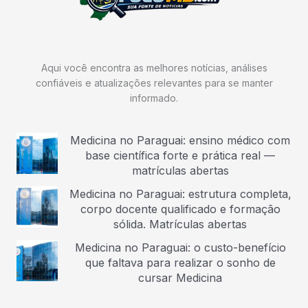
Aqui você encontra as melhores notícias, análises
confiáveis e atualizações relevantes para se manter
informado.
Medicina no Paraguai: ensino médico com
base científica forte e prática real —
matrículas abertas
Medicina no Paraguai: estrutura completa,
corpo docente qualificado e formação
sólida. Matrículas abertas
Medicina no Paraguai: o custo-benefício
que faltava para realizar o sonho de
cursar Medicina