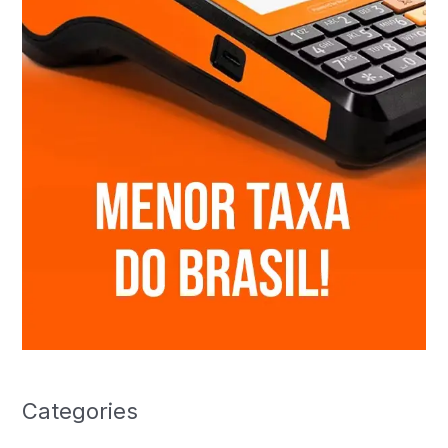
Categories