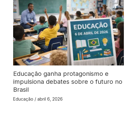
Educação ganha protagonismo e
impulsiona debates sobre o futuro no
Brasil
Educação
/
abril 6, 2026