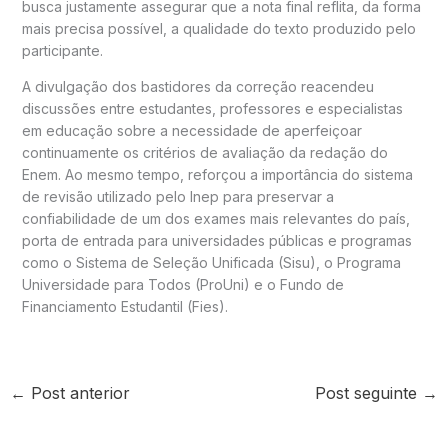
busca justamente assegurar que a nota final reflita, da forma
mais precisa possível, a qualidade do texto produzido pelo
participante.
A divulgação dos bastidores da correção reacendeu
discussões entre estudantes, professores e especialistas
em educação sobre a necessidade de aperfeiçoar
continuamente os critérios de avaliação da redação do
Enem. Ao mesmo tempo, reforçou a importância do sistema
de revisão utilizado pelo Inep para preservar a
confiabilidade de um dos exames mais relevantes do país,
porta de entrada para universidades públicas e programas
como o Sistema de Seleção Unificada (Sisu), o Programa
Universidade para Todos (ProUni) e o Fundo de
Financiamento Estudantil (Fies).
←
Post anterior
Post seguinte
→