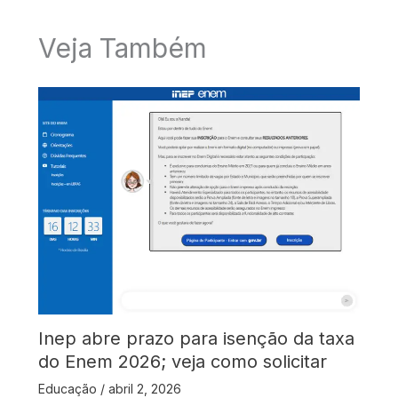
Veja Também
Inep abre prazo para isenção da taxa
do Enem 2026; veja como solicitar
Educação
/
abril 2, 2026