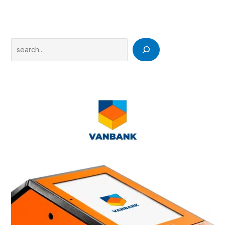
Search