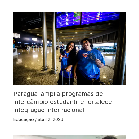
Paraguai amplia programas de
intercâmbio estudantil e fortalece
integração internacional
Educação
/
abril 2, 2026