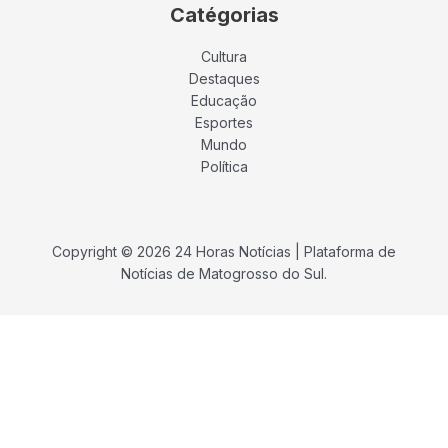
Catégorias
Cultura
Destaques
Educação
Esportes
Mundo
Política
Copyright © 2026 24 Horas Notícias | Plataforma de
Notícias de Matogrosso do Sul.