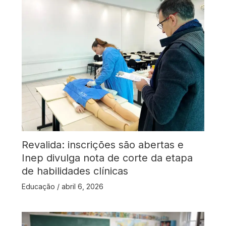
Revalida: inscrições são abertas e
Inep divulga nota de corte da etapa
de habilidades clínicas
Educação
/
abril 6, 2026