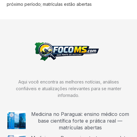
próximo período; matrículas estão abertas
Aqui você encontra as melhores notícias, análises
confiáveis e atualizações relevantes para se manter
informado.
Medicina no Paraguai: ensino médico com
base científica forte e prática real —
matrículas abertas