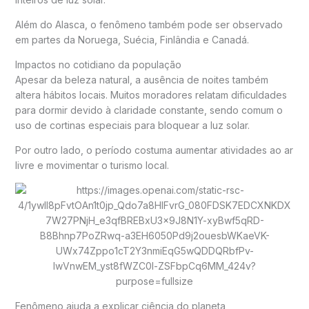
Além do Alasca, o fenômeno também pode ser observado
em partes da
Noruega
,
Suécia
,
Finlândia
e
Canadá
.
Impactos no cotidiano da população
Apesar da beleza natural, a ausência de noites também
altera hábitos locais. Muitos moradores relatam dificuldades
para dormir devido à claridade constante, sendo comum o
uso de cortinas especiais para bloquear a luz solar.
Por outro lado, o período costuma aumentar atividades ao ar
livre e movimentar o turismo local.
Fenômeno ajuda a explicar ciência do planeta