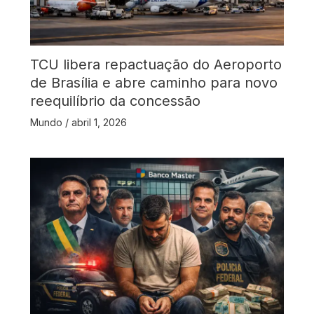
TCU libera repactuação do Aeroporto
de Brasília e abre caminho para novo
reequilíbrio da concessão
Mundo
/
abril 1, 2026