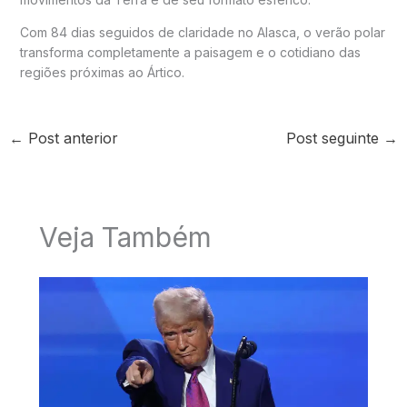
Com 84 dias seguidos de claridade no
Alasca
, o verão polar
transforma completamente a paisagem e o cotidiano das
regiões próximas ao Ártico.
←
Post anterior
Post seguinte
→
Veja Também