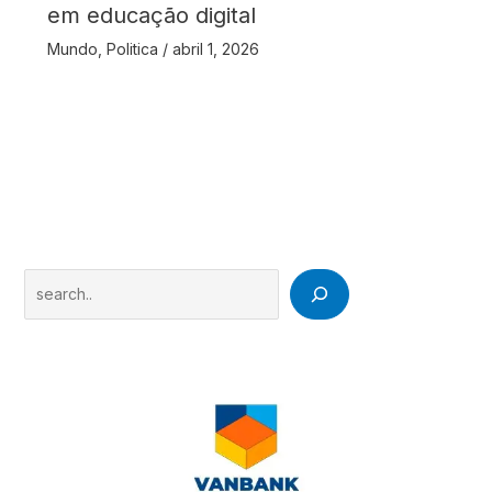
em educação digital
Mundo
,
Politica
/
abril 1, 2026
Search