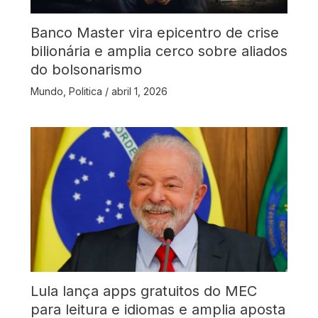
Banco Master vira epicentro de crise
bilionária e amplia cerco sobre aliados
do bolsonarismo
Mundo
,
Politica
/
abril 1, 2026
Lula lança apps gratuitos do MEC
para leitura e idiomas e amplia aposta