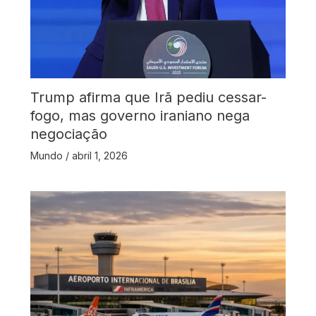
Trump afirma que Irã pediu cessar-
fogo, mas governo iraniano nega
negociação
Mundo
/
abril 1, 2026