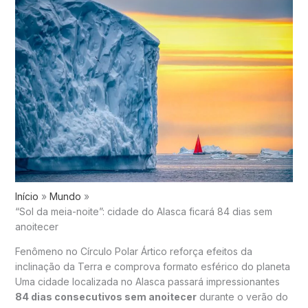
Início
Mundo
“Sol da meia-noite”: cidade do Alasca ficará 84 dias sem
anoitecer
Fenômeno no Círculo Polar Ártico reforça efeitos da
inclinação da Terra e comprova formato esférico do planeta
Uma cidade localizada no
Alasca
passará impressionantes
84 dias consecutivos sem anoitecer
durante o verão do