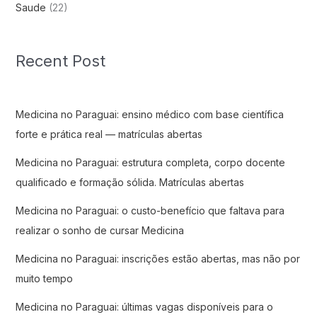
Saude
(22)
Recent Post
Medicina no Paraguai: ensino médico com base científica
forte e prática real — matrículas abertas
Medicina no Paraguai: estrutura completa, corpo docente
qualificado e formação sólida. Matrículas abertas
Medicina no Paraguai: o custo-benefício que faltava para
realizar o sonho de cursar Medicina
Medicina no Paraguai: inscrições estão abertas, mas não por
muito tempo
Medicina no Paraguai: últimas vagas disponíveis para o