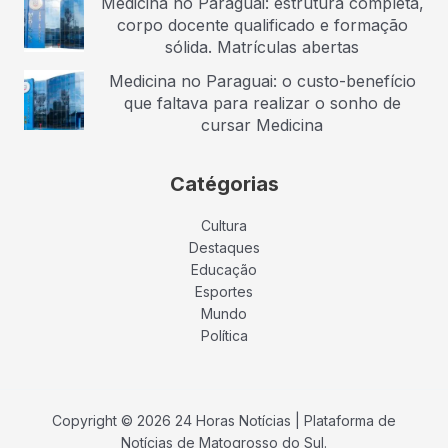
Medicina no Paraguai: estrutura completa,
corpo docente qualificado e formação
sólida. Matrículas abertas
Medicina no Paraguai: o custo-benefício
que faltava para realizar o sonho de
cursar Medicina
Catégorias
Cultura
Destaques
Educação
Esportes
Mundo
Política
Copyright © 2026 24 Horas Notícias | Plataforma de
Notícias de Matogrosso do Sul.