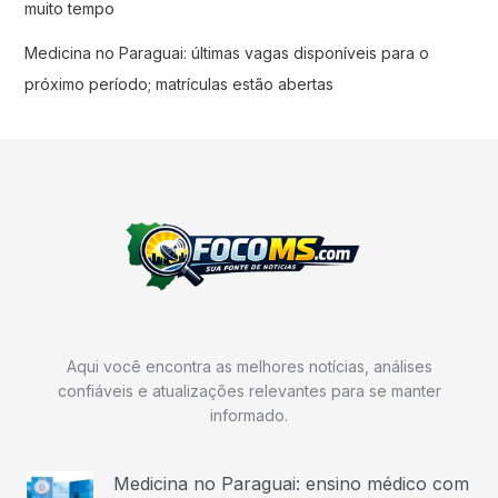
muito tempo
Medicina no Paraguai: últimas vagas disponíveis para o
próximo período; matrículas estão abertas
Aqui você encontra as melhores notícias, análises
confiáveis e atualizações relevantes para se manter
informado.
Medicina no Paraguai: ensino médico com