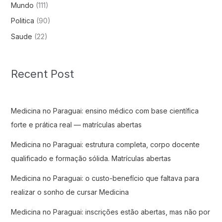
Mundo
(111)
Politica
(90)
Saude
(22)
Recent Post
Medicina no Paraguai: ensino médico com base científica
forte e prática real — matrículas abertas
Medicina no Paraguai: estrutura completa, corpo docente
qualificado e formação sólida. Matrículas abertas
Medicina no Paraguai: o custo-benefício que faltava para
realizar o sonho de cursar Medicina
Medicina no Paraguai: inscrições estão abertas, mas não por