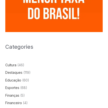
Categories
Cultura
(46)
Destaques
(119)
Educação
(60)
Esportes
(68)
Finanças
(5)
Financeiro
(4)