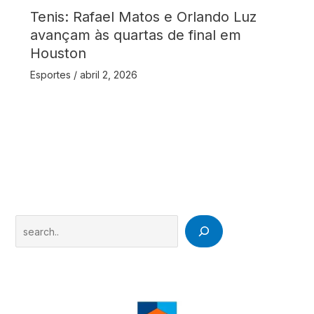
Tenis: Rafael Matos e Orlando Luz
avançam às quartas de final em
Houston
Esportes
/
abril 2, 2026
Search