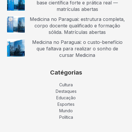
base científica forte e prática real —
matrículas abertas
Medicina no Paraguai: estrutura completa,
corpo docente qualificado e formação
sólida. Matrículas abertas
Medicina no Paraguai: o custo-benefício
que faltava para realizar o sonho de
cursar Medicina
Catégorias
Cultura
Destaques
Educação
Esportes
Mundo
Política