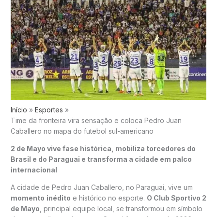
Início
Esportes
Time da fronteira vira sensação e coloca Pedro Juan
Caballero no mapa do futebol sul-americano
2 de Mayo vive fase histórica, mobiliza torcedores do
Brasil e do Paraguai e transforma a cidade em palco
internacional
A cidade de Pedro Juan Caballero, no Paraguai, vive um
momento
inédito
e histórico no esporte.
O Club Sportivo 2
de Mayo
, principal equipe local, se transformou em símbolo