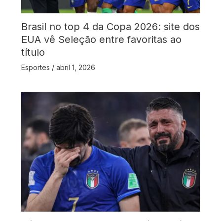
Brasil no top 4 da Copa 2026: site dos
EUA vê Seleção entre favoritas ao
título
Esportes
/
abril 1, 2026