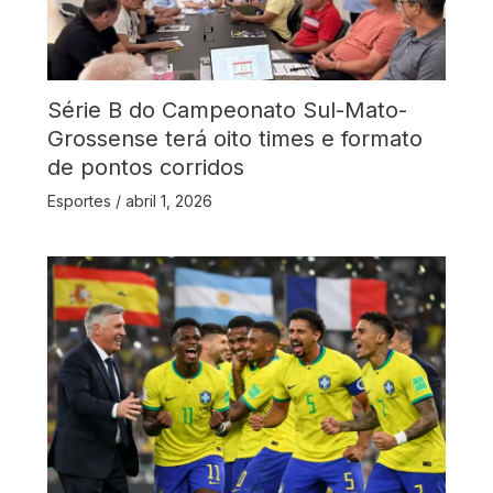
Série B do Campeonato Sul-Mato-
Grossense terá oito times e formato
de pontos corridos
Esportes
/
abril 1, 2026