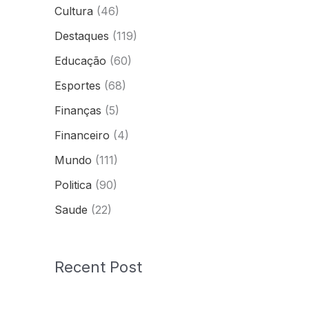
Cultura
(46)
Destaques
(119)
Educação
(60)
Esportes
(68)
Finanças
(5)
Financeiro
(4)
Mundo
(111)
Politica
(90)
Saude
(22)
Recent Post