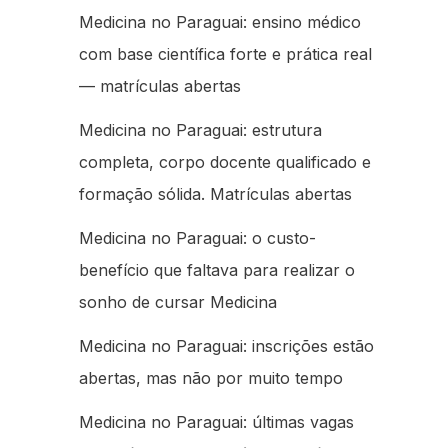
Medicina no Paraguai: ensino médico
com base científica forte e prática real
— matrículas abertas
Medicina no Paraguai: estrutura
completa, corpo docente qualificado e
formação sólida. Matrículas abertas
Medicina no Paraguai: o custo-
benefício que faltava para realizar o
sonho de cursar Medicina
Medicina no Paraguai: inscrições estão
abertas, mas não por muito tempo
Medicina no Paraguai: últimas vagas