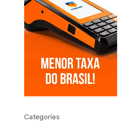
Categories