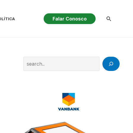
Pesquisar
Falar Conosco
OLÍTICA
Search